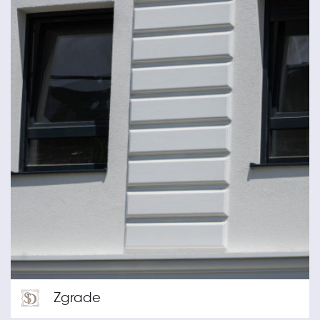
Zgrade